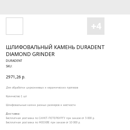
ШЛИФОВАЛЬНЫЙ КАМЕНЬ DURADENT
DIAMOND GRINDER
DURADENT
SKU:
2971,26
р.
Для обработки циркониевых и керамических протезов
Количество 1 шт
Шлифовальные камни разных размеров и жесткости
Доставка:
Бесплатная доставка по САНКТ-ПЕТЕРБУРГУ при заказе от 3 000 р.
Бесплатная доставка по МОСКВЕ при заказе от 10 000 р.