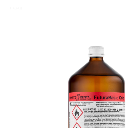
НАЗАД