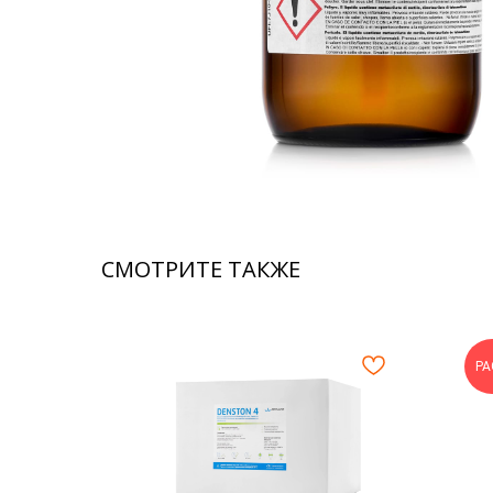
СМОТРИТЕ ТАКЖЕ
Р