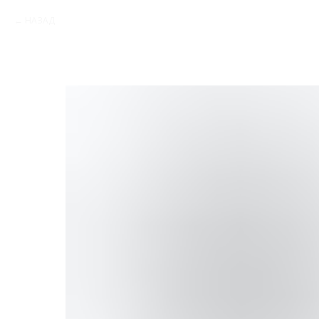
НАЗАД