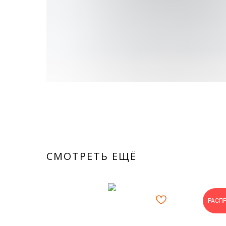
СМОТРЕТЬ ЕЩЁ
РАСП