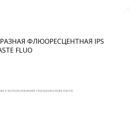
РАЗНАЯ ФЛЮОРЕСЦЕНТНАЯ IPS
ASTE FLUO
товая к использованию глазуровочная паста