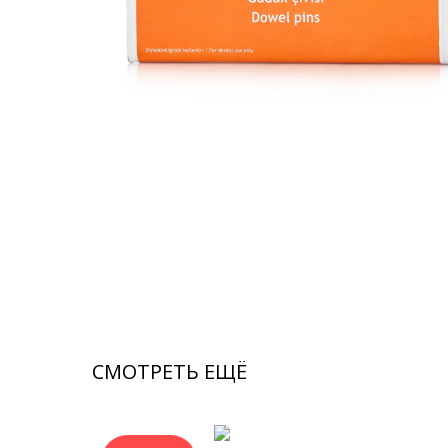
СМОТРЕТЬ ЕЩЁ