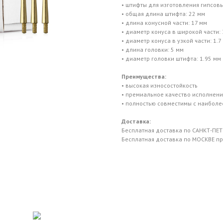
• штифты для изготовления гипсов
• общая длина штифта: 22 мм
• длина конусной части: 17 мм
• диаметр конуса в широкой части: 
• диаметр конуса в узкой части: 1.7
• длина головки: 5 мм
• диаметр головки штифта: 1.95 мм
Преимущества:
• высокая износостойкость
• премиальное качество исполнени
• полностью совместимы с наибол
Доставка:
Бесплатная доставка по САНКТ-ПЕТЕ
Бесплатная доставка по МОСКВЕ при