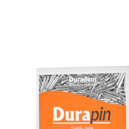
НАЗАД